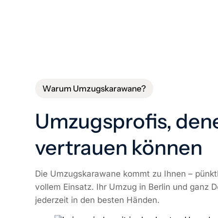
Warum Umzugskarawane?
Umzugsprofis, den
vertrauen können
Die Umzugskarawane kommt zu Ihnen – pünktli
vollem Einsatz. Ihr Umzug in Berlin und ganz D
jederzeit in den besten Händen.