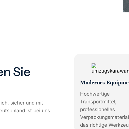
en Sie
Modernes Equipme
Hochwertige
Transportmittel,
ch, sicher und mit
professionelles
eutschland ist bei uns
Verpackungsmaterial
das richtige Werkzeu