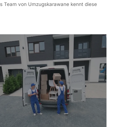
 Das Team von Umzugskarawane kennt diese