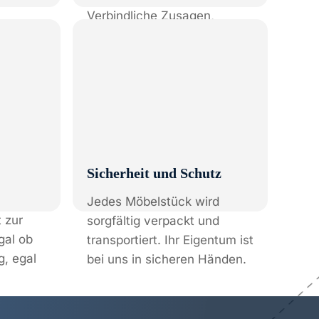
Sicherheit und Schutz
Jedes Möbelstück wird
 zur
sorgfältig verpackt und
gal ob
transportiert. Ihr Eigentum ist
, egal
bei uns in sicheren Händen.