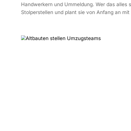
Handwerkern und Ummeldung. Wer das alles se
Stolperstellen und plant sie von Anfang an mit 