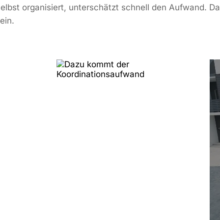
lbst organisiert, unterschätzt schnell den Aufwand.
ein.