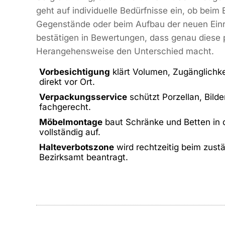
geht auf individuelle Bedürfnisse ein, ob beim
Gegenstände oder beim Aufbau der neuen Einr
bestätigen in Bewertungen, dass genau diese 
Herangehensweise den Unterschied macht.
Vorbesichtigung
klärt Volumen, Zugänglichk
direkt vor Ort.
Verpackungsservice
schützt Porzellan, Bild
fachgerecht.
Möbelmontage
baut Schränke und Betten in
vollständig auf.
Halteverbotszone
wird rechtzeitig beim zustä
Bezirksamt beantragt.