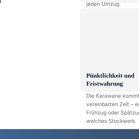
jeden Umzug.
Pünktlichkeit und
Fristwahrung
Die Karawane kommt
vereinbarten Zeit – e
Frühzug oder Spätzug
welches Stockwerk.